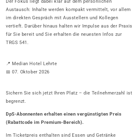
Der Fokus liegt dabei klar auf dem persönlichen
Austausch: Inhalte werden kompakt vermittelt, vor allem
im direkten Gespräch mit Ausstellern und Kollegen
vertieft. Darüber hinaus halten wir Impulse aus der Praxis
für Sie bereit und Sie erhalten die neuesten Infos zur
TRGS 541.
📍 Median Hotel Lehrte
📅 07. Oktober 2026
Sichern Sie sich jetzt Ihren Platz – die Teilnehmerzahl ist
begrenzt.
DpS-Abonnenten erhalten einen vergünstigten Preis
(Rabattcode im Premium-Bereich).
Im Ticketpreis enthalten sind Essen und Getränke