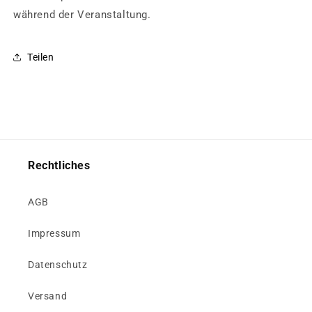
während der Veranstaltung.
Teilen
Rechtliches
AGB
Impressum
Datenschutz
Versand